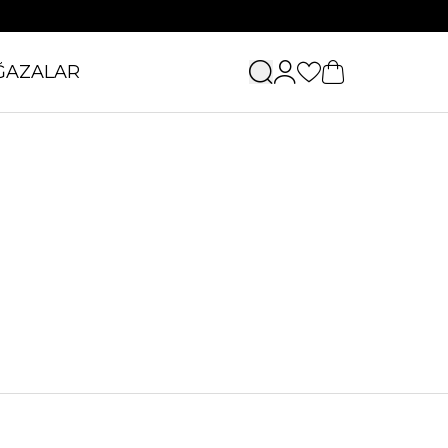
ĞAZALAR