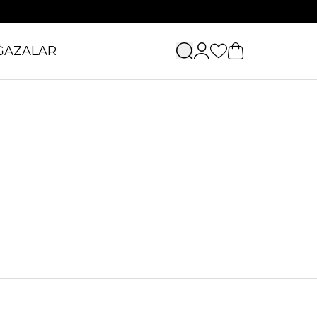
ĞAZALAR