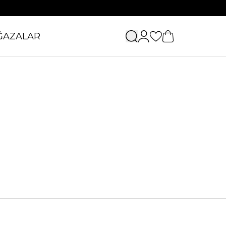
ĞAZALAR