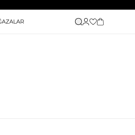
ĞAZALAR