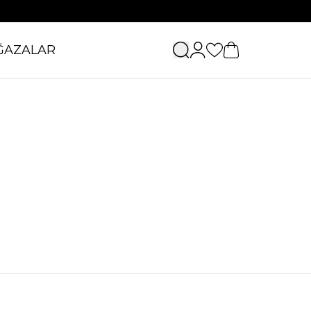
ĞAZALAR