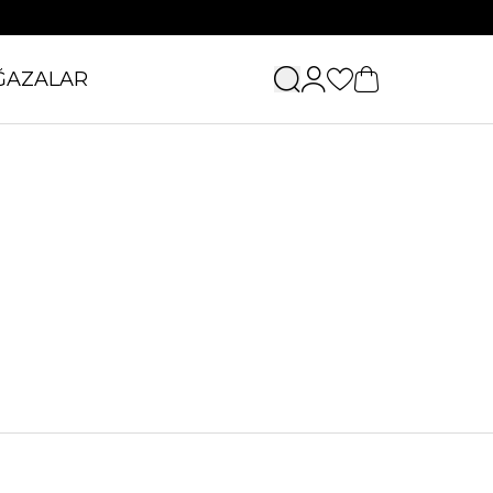
ĞAZALAR