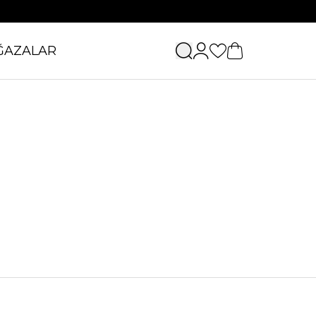
ĞAZALAR