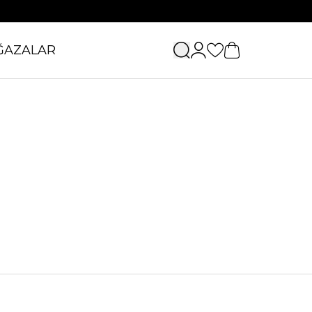
ĞAZALAR