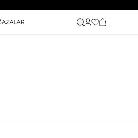
ĞAZALAR