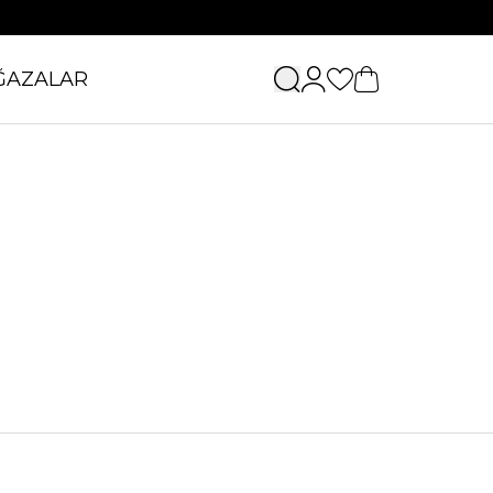
ĞAZALAR