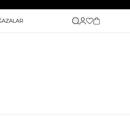
ĞAZALAR