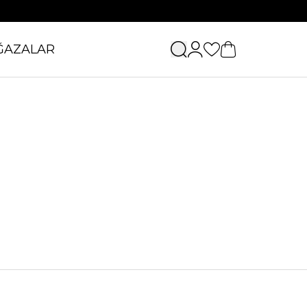
ĞAZALAR