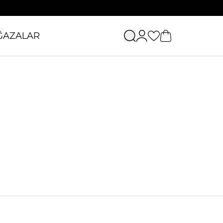
ĞAZALAR