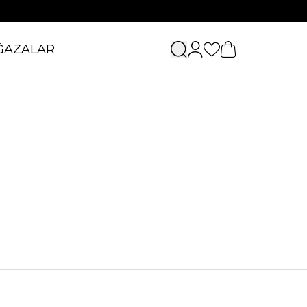
ĞAZALAR