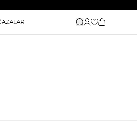
ĞAZALAR