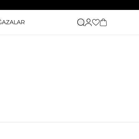
ĞAZALAR