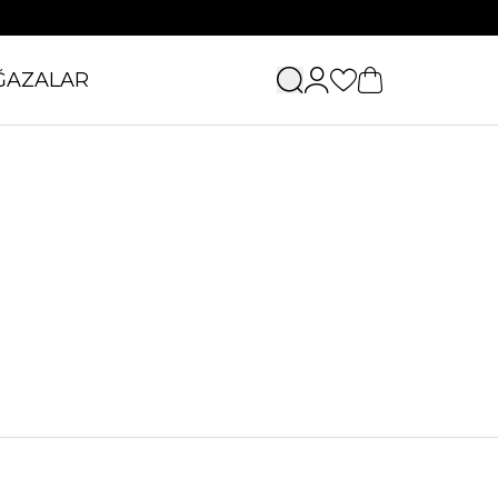
ĞAZALAR