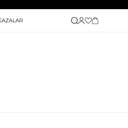
ĞAZALAR