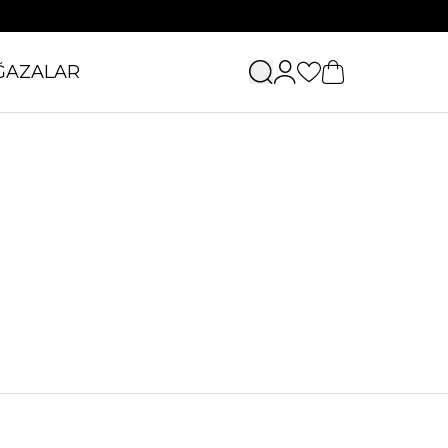
ĞAZALAR