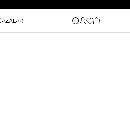
ĞAZALAR