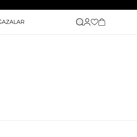
ĞAZALAR