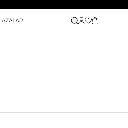
ĞAZALAR