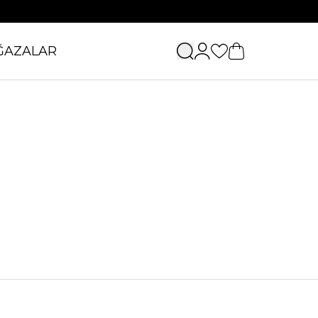
ĞAZALAR