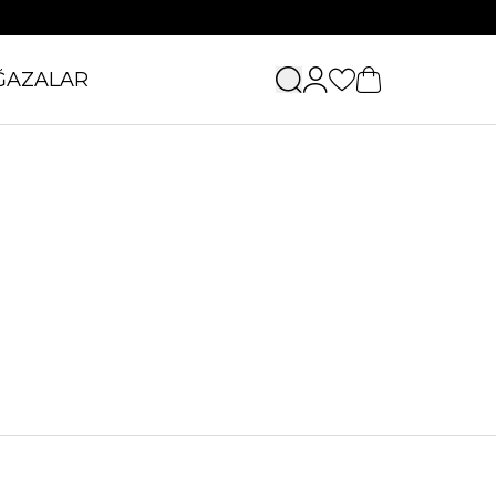
ĞAZALAR