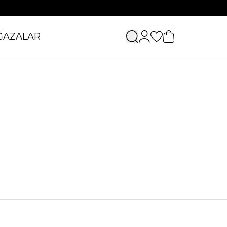
ĞAZALAR