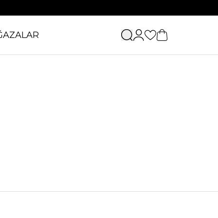
ĞAZALAR