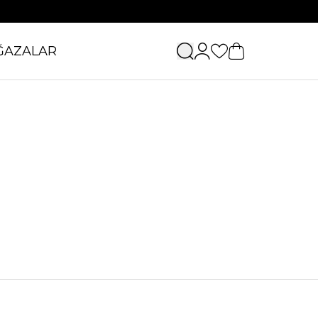
ĞAZALAR