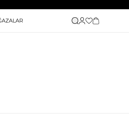
ĞAZALAR