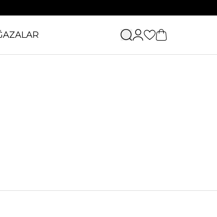
ĞAZALAR