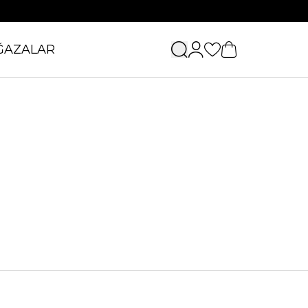
ĞAZALAR