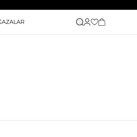
ĞAZALAR