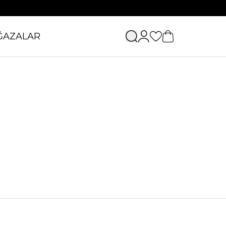
ĞAZALAR