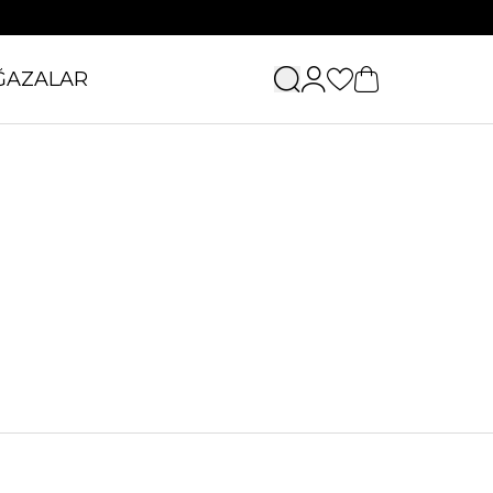
ĞAZALAR