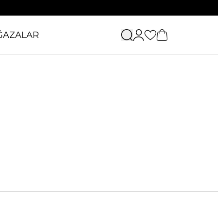
ĞAZALAR