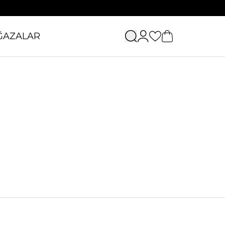
ĞAZALAR