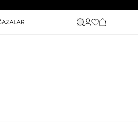
ĞAZALAR