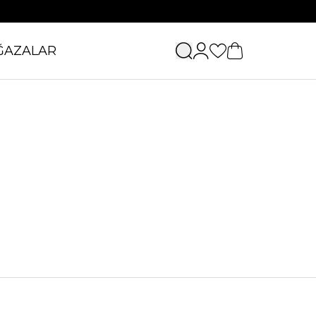
ĞAZALAR