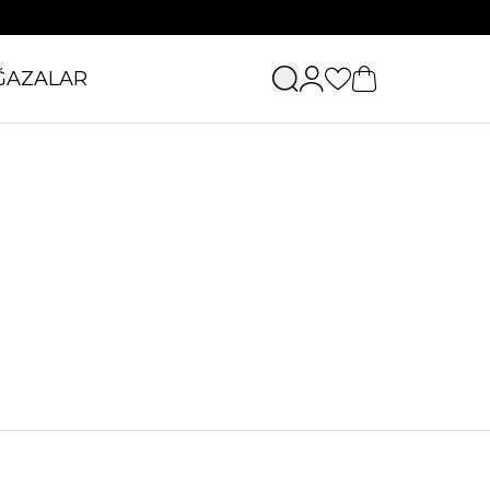
ĞAZALAR