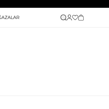
ĞAZALAR