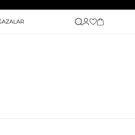
ĞAZALAR