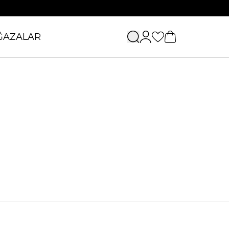
ĞAZALAR