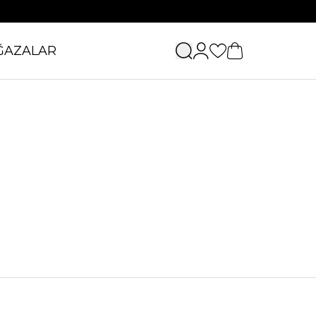
ĞAZALAR