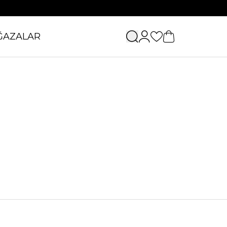
ĞAZALAR