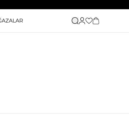
ĞAZALAR