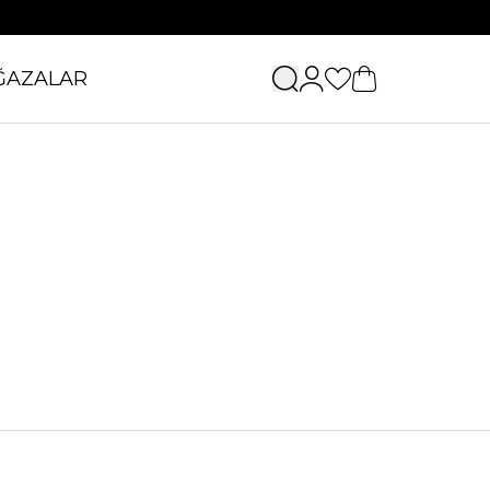
ĞAZALAR