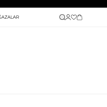
ĞAZALAR