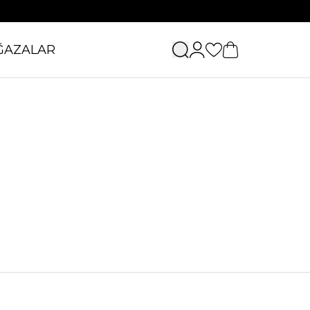
ĞAZALAR