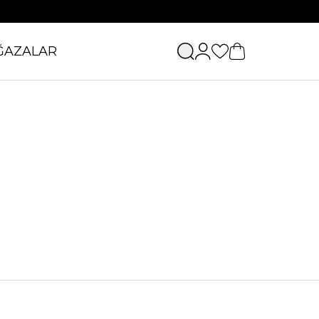
ĞAZALAR