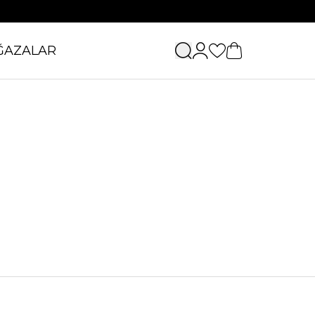
ĞAZALAR