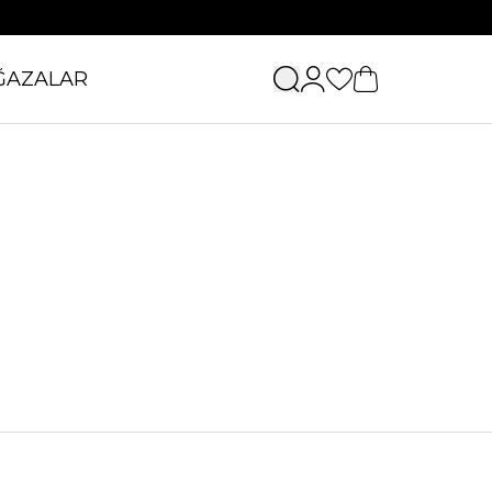
ĞAZALAR